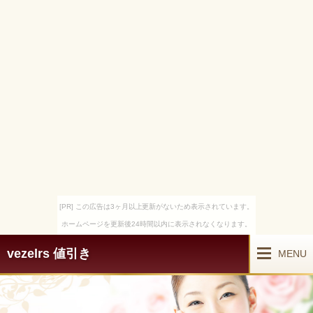
[PR] この広告は3ヶ月以上更新がないため表示されています。
ホームページを更新後24時間以内に表示されなくなります。
vezelrs 値引き
MENU