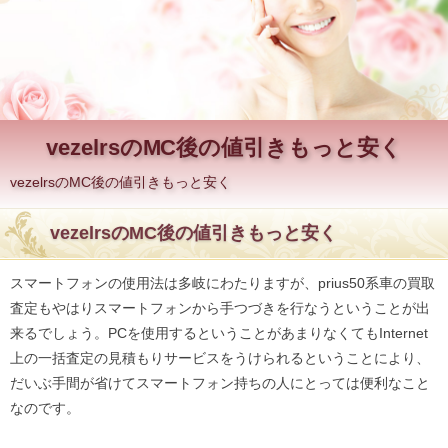
vezelrsのMC後の値引きもっと安く
vezelrsのMC後の値引きもっと安く
vezelrsのMC後の値引きもっと安く
スマートフォンの使用法は多岐にわたりますが、prius50系車の買取
査定もやはりスマートフォンから手つづきを行なうということが出
来るでしょう。PCを使用するということがあまりなくてもInternet
上の一括査定の見積もりサービスをうけられるということにより、
だいぶ手間が省けてスマートフォン持ちの人にとっては便利なこと
なのです。